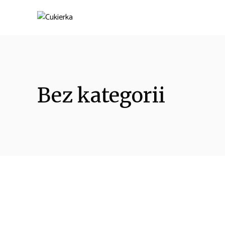
Bez kategorii